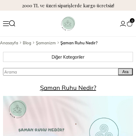
2000 TL ve üzeri siparişlerde kargo ücretsiz!
0
Anasayfa
Blog
Şamanizm
Şaman Ruhu Nedir?
Diğer Kategoriler
Ara
Şaman Ruhu Nedir?