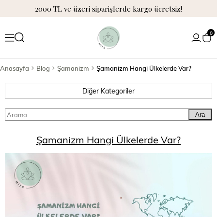
2000 TL ve üzeri siparişlerde kargo ücretsiz!
0
Anasayfa
Blog
Şamanizm
Şamanizm Hangi Ülkelerde Var?
Diğer Kategoriler
Ara
Şamanizm Hangi Ülkelerde Var?