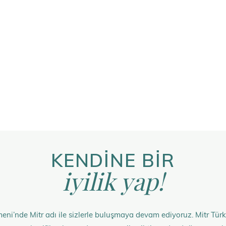
KENDİNE BİR
iyilik yap!
eni’nde Mitr adı ile sizlerle buluşmaya devam ediyoruz. Mitr Türk