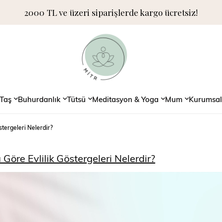
2000 TL ve üzeri siparişlerde kargo ücretsiz!
Taş
Buhurdanlık
Tütsü
Meditasyon & Yoga
Mum
Kurumsal
stergeleri Nelerdir?
 Göre Evlilik Göstergeleri Nelerdir?