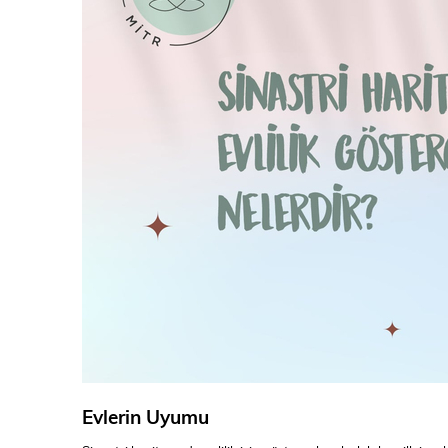
Evlerin Uyumu