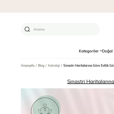
Kategoriler
Doğal 
Anasayfa
Blog
Astroloji
Sinastri Haritalarına Göre Evlilik Gö
Sinastri Haritalarına