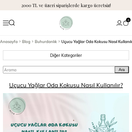
2000 TL ve üzeri siparişlerde kargo ücretsiz!
0
Anasayfa
Blog
Buhurdanlık
Uçucu Yağlar Oda Kokusu Nasıl Kullanılı
Diğer Kategoriler
Ara
Uçucu Yağlar Oda Kokusu Nasıl Kullanılır?