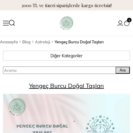
2000 TL ve üzeri siparişlerde kargo ücretsiz!
0
Anasayfa
Blog
Astroloji
Yengeç Burcu Doğal Taşları
Diğer Kategoriler
Ara
Yengeç Burcu Doğal Taşları