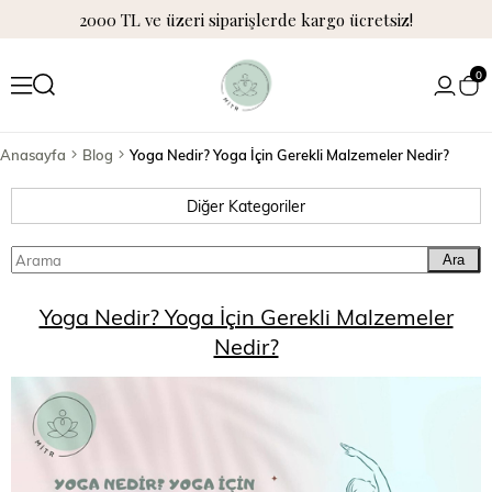
2000 TL ve üzeri siparişlerde kargo ücretsiz!
0
Anasayfa
Blog
Yoga Nedir? Yoga İçin Gerekli Malzemeler Nedir?
Diğer Kategoriler
Ara
Yoga Nedir? Yoga İçin Gerekli Malzemeler
Nedir?